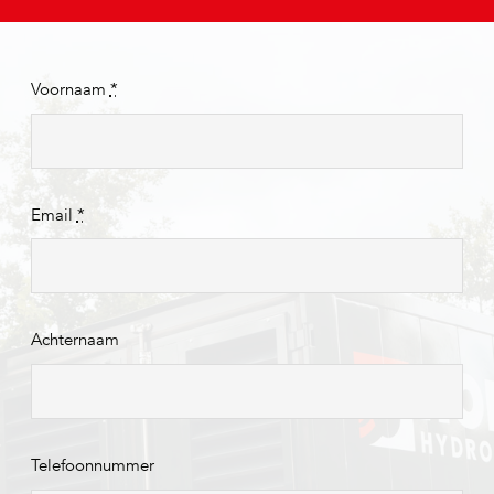
Voornaam
*
Email
*
Achternaam
Telefoonnummer