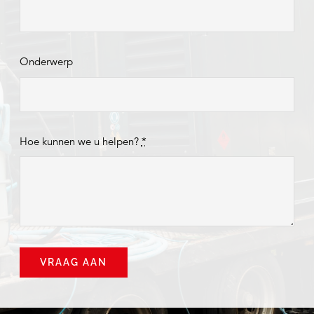
Onderwerp
Hoe kunnen we u helpen?
*
VRAAG AAN