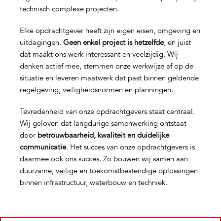
technisch complexe projecten.
Elke opdrachtgever heeft zijn eigen eisen, omgeving en
uitdagingen.
Geen enkel project is hetzelfde
, en juist
dat maakt ons werk interessant en veelzijdig. Wij
denken actief mee, stemmen onze werkwijze af op de
situatie en leveren maatwerk dat past binnen geldende
regelgeving, veiligheidsnormen en planningen.
Tevredenheid van onze opdrachtgevers staat centraal.
Wij geloven dat langdurige samenwerking ontstaat
door
betrouwbaarheid, kwaliteit en duidelijke
communicatie
. Het succes van onze opdrachtgevers is
daarmee ook ons succes. Zo bouwen wij samen aan
duurzame, veilige en toekomstbestendige oplossingen
binnen infrastructuur, waterbouw en techniek.