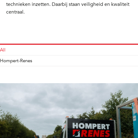
technieken inzetten. Daarbij staan veiligheid en kwaliteit
centraal.
All
Hompert-Renes