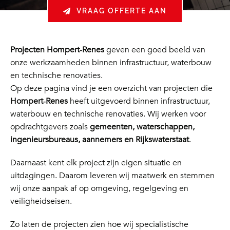
VRAAG OFFERTE AAN
Projecten Hompert‑Renes
geven een goed beeld van
onze werkzaamheden binnen infrastructuur, waterbouw
en technische renovaties.
Op deze pagina vind je een overzicht van projecten die
Hompert‑Renes
heeft uitgevoerd binnen infrastructuur,
waterbouw en technische renovaties. Wij werken voor
opdrachtgevers zoals
gemeenten, waterschappen,
ingenieursbureaus, aannemers en Rijkswaterstaat
.
Daarnaast kent elk project zijn eigen situatie en
uitdagingen. Daarom leveren wij maatwerk en stemmen
wij onze aanpak af op omgeving, regelgeving en
veiligheidseisen.
Zo laten de projecten zien hoe wij specialistische