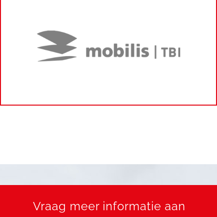
Vraag meer informatie aan