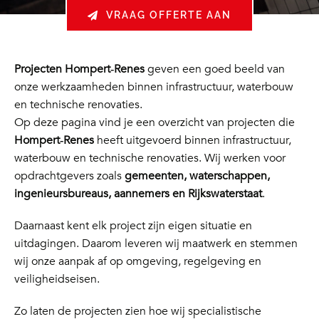
VRAAG OFFERTE AAN
Projecten Hompert‑Renes
geven een goed beeld van
onze werkzaamheden binnen infrastructuur, waterbouw
en technische renovaties.
Op deze pagina vind je een overzicht van projecten die
Hompert‑Renes
heeft uitgevoerd binnen infrastructuur,
waterbouw en technische renovaties. Wij werken voor
opdrachtgevers zoals
gemeenten, waterschappen,
ingenieursbureaus, aannemers en Rijkswaterstaat
.
Daarnaast kent elk project zijn eigen situatie en
uitdagingen. Daarom leveren wij maatwerk en stemmen
wij onze aanpak af op omgeving, regelgeving en
veiligheidseisen.
Zo laten de projecten zien hoe wij specialistische