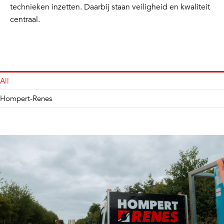
technieken inzetten. Daarbij staan veiligheid en kwaliteit
centraal.
All
Hompert-Renes