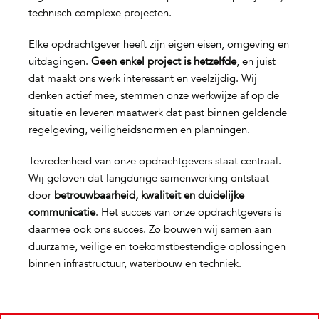
technisch complexe projecten.
Elke opdrachtgever heeft zijn eigen eisen, omgeving en
uitdagingen.
Geen enkel project is hetzelfde
, en juist
dat maakt ons werk interessant en veelzijdig. Wij
denken actief mee, stemmen onze werkwijze af op de
situatie en leveren maatwerk dat past binnen geldende
regelgeving, veiligheidsnormen en planningen.
Tevredenheid van onze opdrachtgevers staat centraal.
Wij geloven dat langdurige samenwerking ontstaat
door
betrouwbaarheid, kwaliteit en duidelijke
communicatie
. Het succes van onze opdrachtgevers is
daarmee ook ons succes. Zo bouwen wij samen aan
duurzame, veilige en toekomstbestendige oplossingen
binnen infrastructuur, waterbouw en techniek.