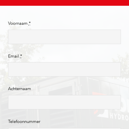
Voornaam
*
Email
*
Achternaam
Telefoonnummer