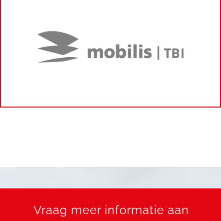
Vraag meer informatie aan