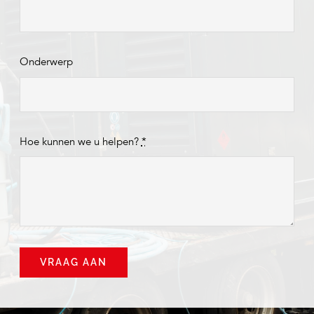
Onderwerp
Hoe kunnen we u helpen?
*
VRAAG AAN